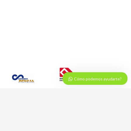
Cómo podemos ayudarte?