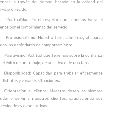
ientes, a través del tiempo, basada en la calidad del
rvicio ofrecido.
Puntualidad: Es el respeto que tenemos hacia el
iente por el cumplimiento del servicio.
Profesionalismo: Nuestra formación integral abarca
dos los estándares de comportamiento.
Positivismo: Actitud que tenemos sobre la confianza
 el éxito de un trabajo, de una idea o de una tarea.
Disponibilidad: Capacidad para trabajar eficazmente
 distintas y variadas situaciones.
Orientación al cliente: Nuestro deseo es siempre
udar o servir a nuestros clientes, satisfaciendo sus
cesidades y expectativas.