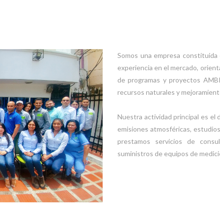
Somos una empresa constituida e
experiencia en el mercado, orienta
de programas y proyectos AMBIE
recursos naturales y mejoramient
Nuestra actividad principal es el
emisiones atmosféricas, estudios
prestamos servicios de consulto
suministros de equipos de medició