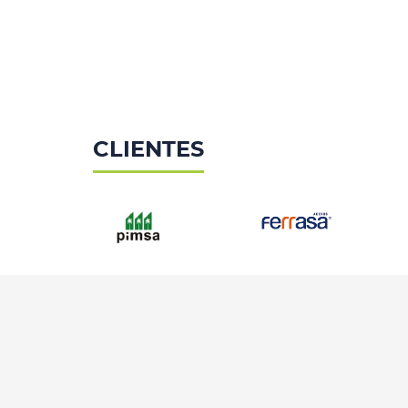
CLIENTES