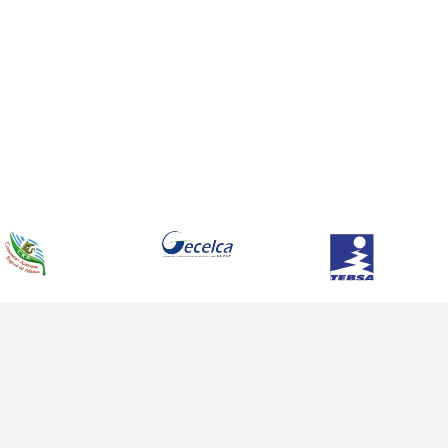
Derechos reservados 2020 - CDC Ambiental