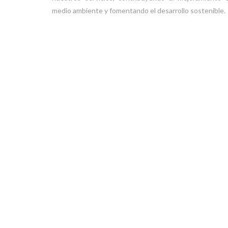
medio ambiente y fomentando el desarrollo sostenible.