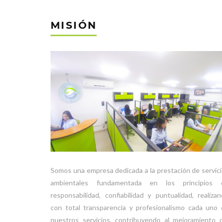
MISIÓN
Somos una empresa dedicada a la prestación de servic
ambientales fundamentada en los principios 
responsabilidad, confiabilidad y puntualidad, realiza
con total transparencia y profesionalismo cada uno
nuestros servicios, contribuyendo al mejoramiento 