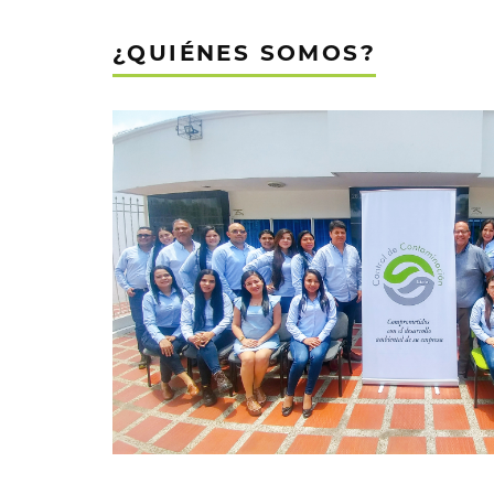
¿QUIÉNES SOMOS?