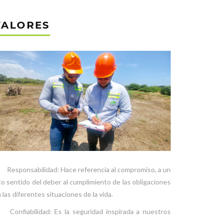
VALORES
Responsabilidad: Hace referencia al compromiso, a un
to sentido del deber al cumplimiento de las obligaciones
 las diferentes situaciones de la vida.
Confiabilidad: Es la seguridad inspirada a nuestros